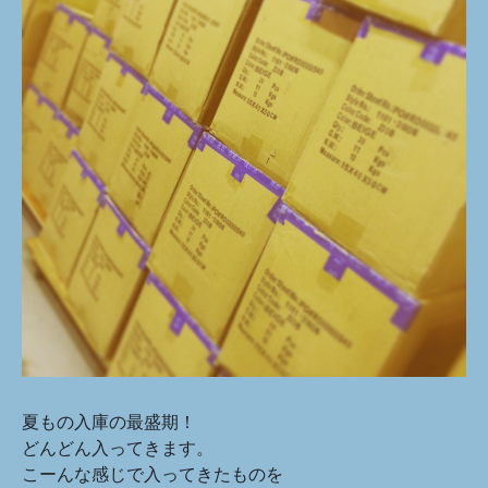
夏もの入庫の最盛期！
どんどん入ってきます。
こーんな感じで入ってきたものを