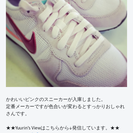
かわいいピンクのスニーカーが入庫しました。
定番メーカーですが色合いが変わるとすっかりおしゃれ
さんです。
★★Yuurin’s Viewはこちらから↓発信しています。★★