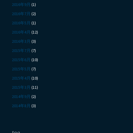
2016年9月
(1)
2016年7月
(2)
2016年5月
(1)
2016年4月
(12)
2016年3月
(3)
2015年7月
(7)
2015年6月
(10)
2015年5月
(7)
2015年4月
(10)
2015年3月
(11)
2014年9月
(2)
2014年8月
(3)
tag